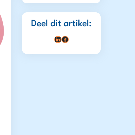
Deel dit artikel:
LinkedIn
Facebook