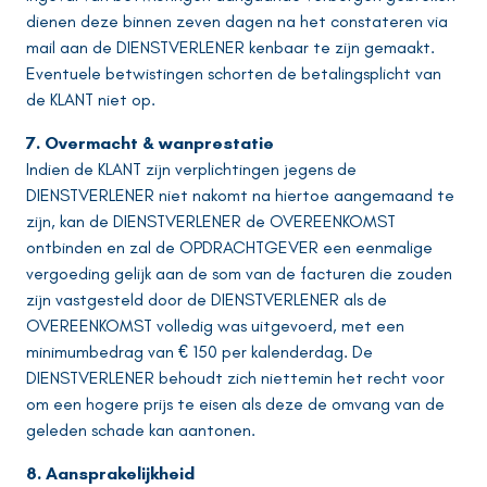
dienen deze binnen zeven dagen na het constateren via
mail aan de DIENSTVERLENER kenbaar te zijn gemaakt.
Eventuele betwistingen schorten de betalingsplicht van
de KLANT niet op.
7. Overmacht & wanprestatie
Indien de KLANT zijn verplichtingen jegens de
DIENSTVERLENER niet nakomt na hiertoe aangemaand te
zijn, kan de DIENSTVERLENER de OVEREENKOMST
ontbinden en zal de OPDRACHTGEVER een eenmalige
vergoeding gelijk aan de som van de facturen die zouden
zijn vastgesteld door de DIENSTVERLENER als de
OVEREENKOMST volledig was uitgevoerd, met een
minimumbedrag van € 150 per kalenderdag. De
DIENSTVERLENER behoudt zich niettemin het recht voor
om een hogere prijs te eisen als deze de omvang van de
geleden schade kan aantonen.
8. Aansprakelijkheid