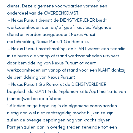
dienst. Deze algemene voorwaarden vormen een
onderdeel van de OVEREENKOMST;
– Nexus Pursuit dienst: de DIENSTVERLENER biedt
werkzaamheden aan en/of geeft advies. Volgende
diensten worden aangeboden: Nexus Pursuit
matchmaking, Nexus Pursuit Go Remote.
– Nexus Pursuit matchmaking: de KLANT wenst een teamlid
in te huren die vanop afstand werkzaamheden uitvoert
door bemiddeling van Nexus Pursuit of voert
werkzaamheden uit vanop afstand voor een KLANT dankzij
de bemiddeling van Nexus Pursuit;
– Nexus Pursuit Go Remote: de DIENSTVERLENER
begeleidt de KLANT in de implementatie/optimalisatie van
(samen)werken op afstand.
1.3 Indien enige bepaling in de algemene voorwaarden
nietig dan wel niet rechtsgeldig mocht blijken te zijn,
zullen de overige bepalingen nog van kracht blijven.
Partijen zullen dan in overleg treden teneinde tot een