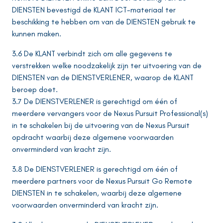
DIENSTEN bevestigd de KLANT ICT-materiaal ter
beschikking te hebben om van de DIENSTEN gebruik te
kunnen maken.
3.6 De KLANT verbindt zich om alle gegevens te
verstrekken welke noodzakelijk zijn ter uitvoering van de
DIENSTEN van de DIENSTVERLENER, waarop de KLANT
beroep doet.
3.7 De DIENSTVERLENER is gerechtigd om één of
meerdere vervangers voor de Nexus Pursuit Professional(s)
in te schakelen bij de uitvoering van de Nexus Pursuit
opdracht waarbij deze algemene voorwaarden
onverminderd van kracht zijn.
3.8 De DIENSTVERLENER is gerechtigd om één of
meerdere partners voor de Nexus Pursuit Go Remote
DIENSTEN in te schakelen, waarbij deze algemene
voorwaarden onverminderd van kracht zijn.