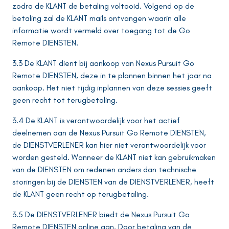
zodra de KLANT de betaling voltooid. Volgend op de
betaling zal de KLANT mails ontvangen waarin alle
informatie wordt vermeld over toegang tot de Go
Remote DIENSTEN.
3.3 De KLANT dient bij aankoop van Nexus Pursuit Go
Remote DIENSTEN, deze in te plannen binnen het jaar na
aankoop. Het niet tijdig inplannen van deze sessies geeft
geen recht tot terugbetaling.
3.4 De KLANT is verantwoordelijk voor het actief
deelnemen aan de Nexus Pursuit Go Remote DIENSTEN,
de DIENSTVERLENER kan hier niet verantwoordelijk voor
worden gesteld. Wanneer de KLANT niet kan gebruikmaken
van de DIENSTEN om redenen anders dan technische
storingen bij de DIENSTEN van de DIENSTVERLENER, heeft
de KLANT geen recht op terugbetaling.
3.5 De DIENSTVERLENER biedt de Nexus Pursuit Go
Remote DIENSTEN online aan. Door betaling van de