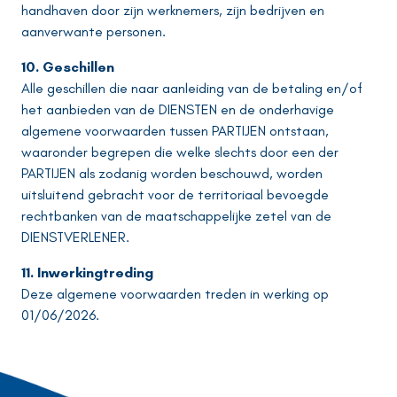
handhaven door zijn werknemers, zijn bedrijven en
aanverwante personen.
10. Geschillen
Alle geschillen die naar aanleiding van de betaling en/of
het aanbieden van de DIENSTEN en de onderhavige
algemene voorwaarden tussen PARTIJEN ontstaan,
waaronder begrepen die welke slechts door een der
PARTIJEN als zodanig worden beschouwd, worden
uitsluitend gebracht voor de territoriaal bevoegde
rechtbanken van de maatschappelijke zetel van de
DIENSTVERLENER.
11. Inwerkingtreding
Deze algemene voorwaarden treden in werking op
01/06/2026.