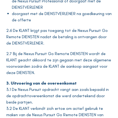
de Nexus Pursuit Professional of doorgaat met de
DIENSTVERLENER
doorgaat met de DIENSTVERLENER na goedkeuring van
de offerte
2.6 De KLANT krijgt pas toegang tot de Nexus Pursuit Go
Remote DIENSTEN nadat de betaling is ontvangen door
de DIENSTVERLENER.
2.7 Bij de Nexus Pursuit Go Remote DIENSTEN wordt de
KLANT geacht akkoord te zijn gegaan met deze algemene
voorwaarden zodra de KLANT de aankoop aangaat voor
deze DIENSTEN.
3. Uitvoering van de overeenkomst
3.1 De Nexus Pursuit opdracht vangt aan zoals bepaald in
de opdrachtovereenkomst die werd ondertekend door
beide partijen.
3.2 De KLANT verbindt zich ertoe om actief gebruik te
maken van de Nexus Pursuit Go Remote DIENSTEN van