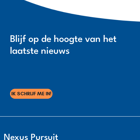
Blijf op de hoogte van het
laatste nieuws
IK SCHRIJF ME IN!
Nexus Pursuit