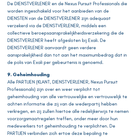
De DIENSTVERLENER en de Nexus Pursuit Professionals die
worden ingeschakeld voor het aanbieden van de
DIENSTEN van de DIENSTVERLENER zijn adequaat
verzekerd via de DIENSTVERLENER, middels een
collectieve beroepsaansprakelijkheidsverzekering die de
DIENSTVERLENER heeft afgesloten bij Exali. De
DIENSTVERLENER aanvaardt geen verdere
aansprakelijkheid dan tot aan het maximumbedrag dat in
de polis van Exali per gebeurtenis is genoemd.
9. Geheimhouding
Alle PARTIJEN (KLANT, DIENSTVERLENER, Nexus Pursuit
Professionals) zijn over en weer verplicht tot
geheimhouding van alle vertrouwelijke en vertrouwelijk te
achten informatie die zij van de wederpartij hebben
verkregen, en zij zullen hiertoe alle redelijkerwijs te nemen
voorzorgsmaatregelen treffen, onder meer door hun
medewerkers tot geheimhouding te verplichten. De
PARTIJEN verbinden zich ertoe deze bepaling te