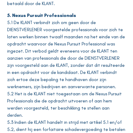
betaald door de KLANT.
5. Nexus Pursuit
Professionals
5.1 De KLANT verbindt zich om geen door de
DIENSTVERLENER voorgestelde professionals voor zich te
laten werken binnen twaalf maanden na het einde van de
opdracht waarvoor de Nexus Pursuit Professional was
ingezet. Dit verbod geldt eveneens voor de KLANT ten
aanzien van professionals die door de DIENSTVERLENER
zijn voorgesteld aan de KLANT, zonder dat dit resulteerde
in een opdracht voor de kandidaat. De KLANT verbindt
zich ertoe deze bepaling te handhaven door zijn
werknemers, zijn bedrijven en aanverwante personen.
5.2 Het is de KLANT niet toegestaan om de Nexus Pursuit
Professionals die de opdracht uitvoeren of aan hem
werden voorgesteld, ter beschikking te stellen aan
derden.
5.3 Indien de KLANT handelt in strijd met artikel 5.1 en/of
5.2, dient hij een forfaitaire schadevergoeding te betalen