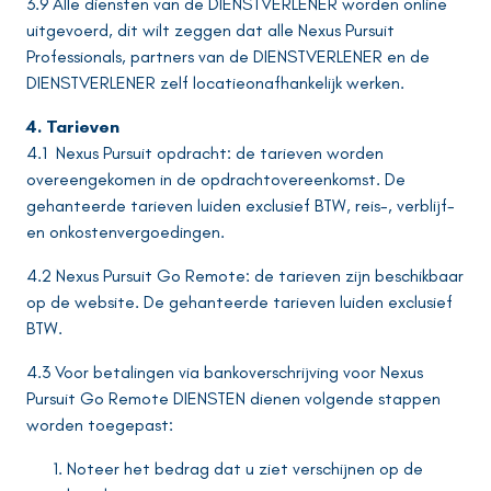
3.9 Alle diensten van de DIENSTVERLENER worden online
uitgevoerd, dit wilt zeggen dat alle Nexus Pursuit
Professionals, partners van de DIENSTVERLENER en de
DIENSTVERLENER zelf locatieonafhankelijk werken.
4. Tarieven
4.1 Nexus Pursuit opdracht: de tarieven worden
overeengekomen in de opdrachtovereenkomst. De
gehanteerde tarieven luiden exclusief BTW, reis-, verblijf-
en onkostenvergoedingen.
4.2 Nexus Pursuit Go Remote: de tarieven zijn beschikbaar
op de website. De gehanteerde tarieven luiden exclusief
BTW.
4.3 Voor betalingen via bankoverschrijving voor Nexus
Pursuit Go Remote DIENSTEN dienen volgende stappen
worden toegepast:
Noteer het bedrag dat u ziet verschijnen op de