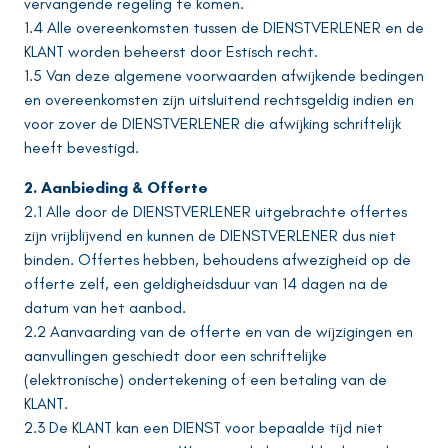
vervangende regeling te komen.
1.4 Alle overeenkomsten tussen de DIENSTVERLENER en de
KLANT worden beheerst door Estisch recht.
1.5 Van deze algemene voorwaarden afwijkende bedingen
en overeenkomsten zijn uitsluitend rechtsgeldig indien en
voor zover de DIENSTVERLENER die afwijking schriftelijk
heeft bevestigd.
2. Aanbieding & Offerte
2.1 Alle door de DIENSTVERLENER uitgebrachte offertes
zijn vrijblijvend en kunnen de DIENSTVERLENER dus niet
binden. Offertes hebben, behoudens afwezigheid op de
offerte zelf, een geldigheidsduur van 14 dagen na de
datum van het aanbod.
2.2 Aanvaarding van de offerte en van de wijzigingen en
aanvullingen geschiedt door een schriftelijke
(elektronische) ondertekening of een betaling van de
KLANT.
2.3 De KLANT kan een DIENST voor bepaalde tijd niet