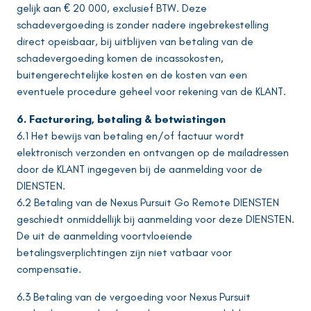
gelijk aan € 20 000, exclusief BTW. Deze
schadevergoeding is zonder nadere ingebrekestelling
direct opeisbaar, bij uitblijven van betaling van de
schadevergoeding komen de incassokosten,
buitengerechtelijke kosten en de kosten van een
eventuele procedure geheel voor rekening van de KLANT.
6. Facturering, betaling & betwistingen
6.1 Het bewijs van betaling en/of factuur wordt
elektronisch verzonden en ontvangen op de mailadressen
door de KLANT ingegeven bij de aanmelding voor de
DIENSTEN.
6.2 Betaling van de Nexus Pursuit Go Remote DIENSTEN
geschiedt onmiddellijk bij aanmelding voor deze DIENSTEN.
De uit de aanmelding voortvloeiende
betalingsverplichtingen zijn niet vatbaar voor
compensatie.
6.3 Betaling van de vergoeding voor Nexus Pursuit