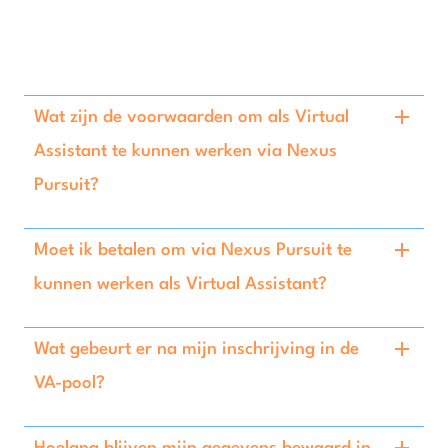
Wat zijn de voorwaarden om als Virtual
Assistant te kunnen werken via Nexus
Pursuit?
Moet ik betalen om via Nexus Pursuit te
kunnen werken als Virtual Assistant?
Wat gebeurt er na mijn inschrijving in de
VA-pool?