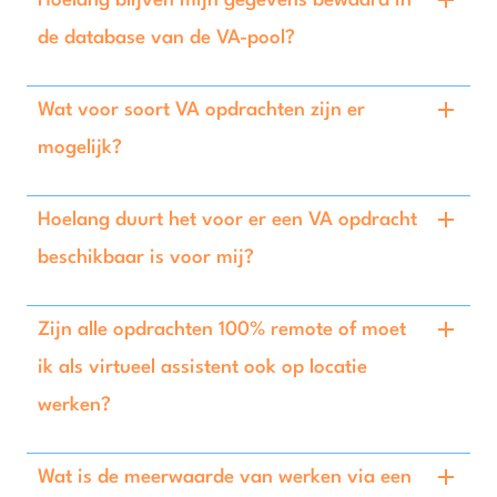
Hoelang blijven mijn gegevens bewaard in
de database van de VA-pool?
Wat voor soort VA opdrachten zijn er
mogelijk?
Hoelang duurt het voor er een VA opdracht
beschikbaar is voor mij?
Zijn alle opdrachten 100% remote of moet
ik als virtueel assistent ook op locatie
werken?
Wat is de meerwaarde van werken via een