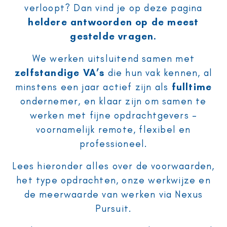
verloopt? Dan vind je op deze pagina
heldere antwoorden op de meest
gestelde vragen.
We werken uitsluitend samen met
zelfstandige VA’s
die hun vak kennen, al
minstens een jaar actief zijn als
fulltime
ondernemer, en klaar zijn om samen te
werken met fijne opdrachtgevers –
voornamelijk remote, flexibel en
professioneel.
Lees hieronder alles over de voorwaarden,
het type opdrachten, onze werkwijze en
de meerwaarde van werken via Nexus
Pursuit.