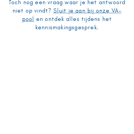
Toch nog een vraag waar je het antwoord
niet op vindt?
Sluit je aan bij onze VA-
pool
en ontdek alles tijdens het
kennismakingsgesprek.