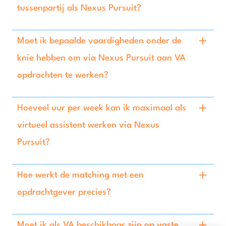
tussenpartij als Nexus Pursuit?
Moet ik bepaalde vaardigheden onder de
knie hebben om via Nexus Pursuit aan VA
opdrachten te werken?
Hoeveel uur per week kan ik maximaal als
virtueel assistent werken via Nexus
Pursuit?
Hoe werkt de matching met een
opdrachtgever precies?
Moet ik als VA beschikbaar zijn op vaste