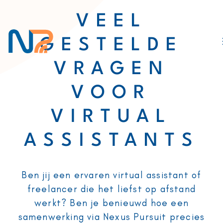
VEEL
GESTELDE
VRAGEN
VOOR
VIRTUAL
ASSISTANTS
Ben jij een ervaren virtual assistant of
freelancer die het liefst op afstand
werkt? Ben je benieuwd hoe een
samenwerking via Nexus Pursuit precies